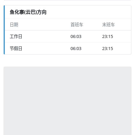
鱼化寨(云巴)方向
日期
首班车
末班车
工作日
06:03
23:15
节假日
06:03
23:15