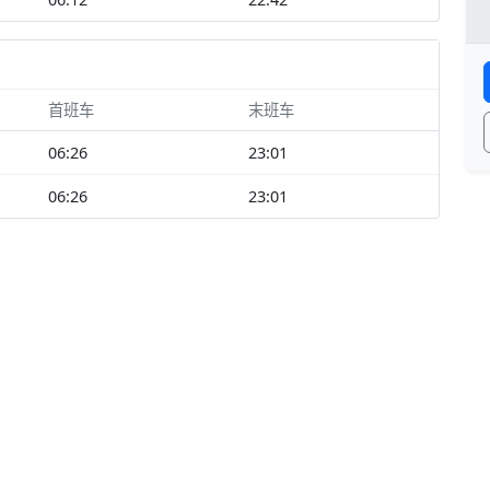
首班车
末班车
06:26
23:01
06:26
23:01