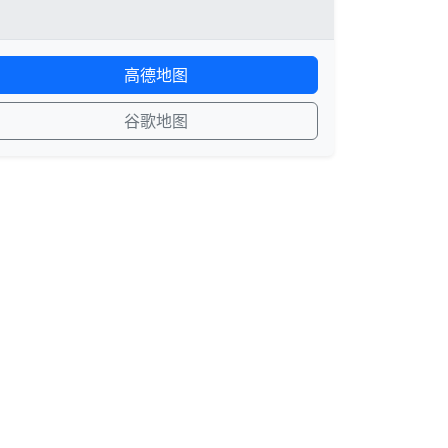
高德地图
谷歌地图