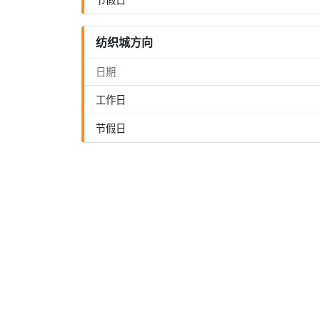
纺织城方向
日期
工作日
节假日