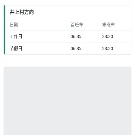
井上村方向
日期
首班车
末班车
工作日
06:35
23:20
节假日
06:35
23:20