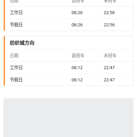
日期
首班车
末班车
工作日
06:26
22:56
节假日
06:26
22:56
纺织城方向
日期
首班车
末班车
工作日
06:12
22:47
节假日
06:12
22:47