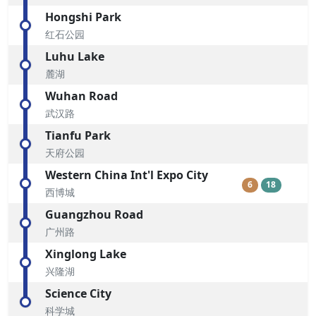
Hongshi Park
红石公园
Luhu Lake
麓湖
Wuhan Road
武汉路
Tianfu Park
天府公园
Western China Int'l Expo City
6
18
西博城
Guangzhou Road
广州路
Xinglong Lake
兴隆湖
Science City
科学城