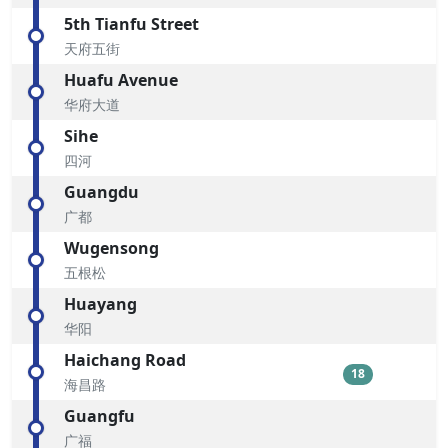
5th Tianfu Street
天府五街
Huafu Avenue
华府大道
Sihe
四河
Guangdu
广都
Wugensong
五根松
Huayang
华阳
Haichang Road
18
海昌路
Guangfu
广福