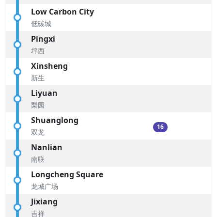
Low Carbon City
低碳城
Pingxi
坪西
Xinsheng
新生
Liyuan
梨园
Shuanglong
16
双龙
Nanlian
南联
Longcheng Square
龙城广场
Jixiang
吉祥