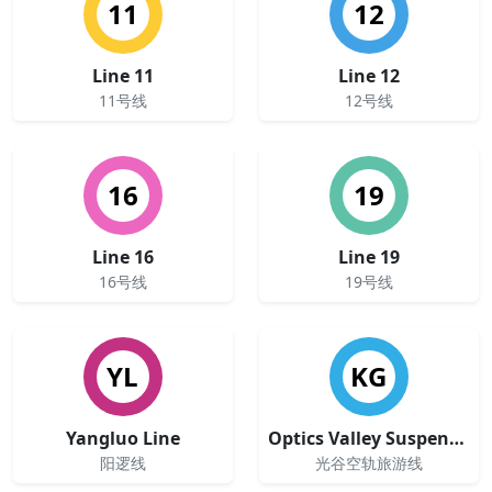
11
12
Line 11
Line 12
11号线
12号线
16
19
Line 16
Line 19
16号线
19号线
YL
KG
Yangluo Line
Optics Valley Suspended Monorail Line
阳逻线
光谷空轨旅游线