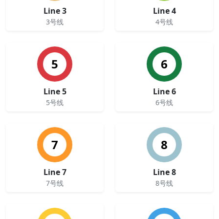
Line 3
Line 4
3号线
4号线
5
6
Line 5
Line 6
5号线
6号线
7
8
Line 7
Line 8
7号线
8号线