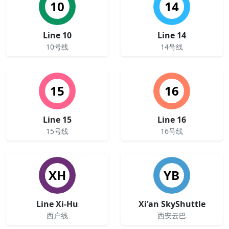
10
14
Line 10
Line 14
10号线
14号线
15
16
Line 15
Line 16
15号线
16号线
XH
YB
Line Xi-Hu
Xi'an SkyShuttle
西户线
西安云巴