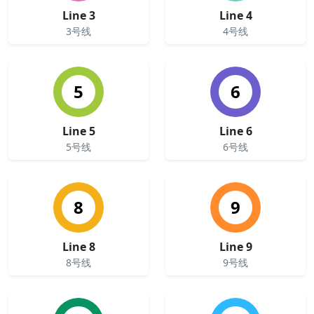
Line 3
Line 4
3号线
4号线
5
6
Line 5
Line 6
5号线
6号线
8
9
Line 8
Line 9
8号线
9号线