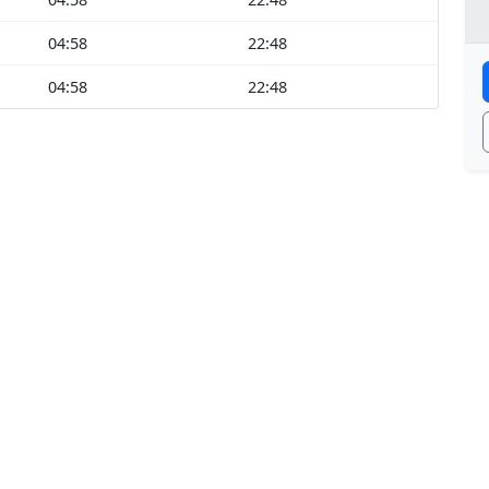
04:58
22:48
04:58
22:48