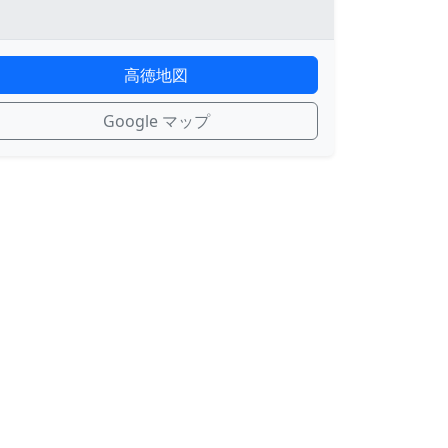
高徳地図
Google マップ