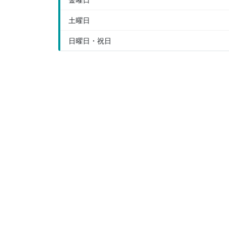
土曜日
日曜日・祝日