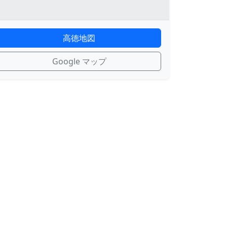
高徳地図
Google マップ