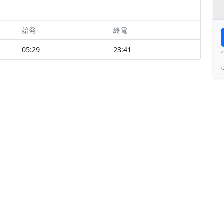
始発
終電
05:29
23:41