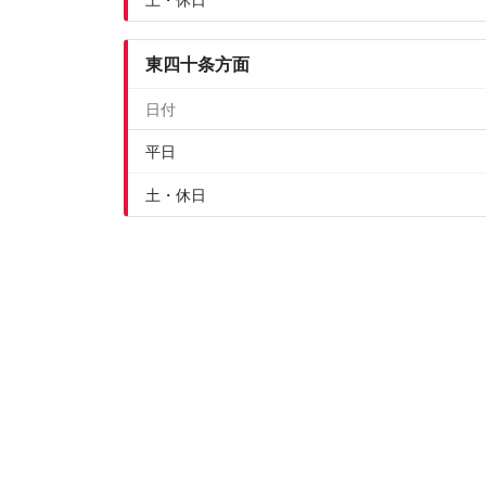
東四十条方面
日付
平日
土・休日