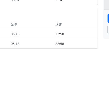
始発
終電
05:13
22:58
05:13
22:58