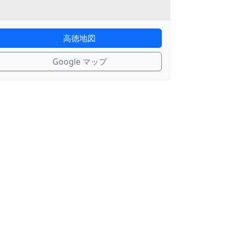
高徳地図
Google マップ