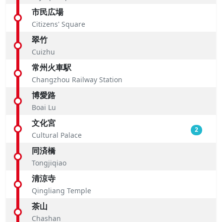
市民広場
Citizens' Square
翠竹
Cuizhu
常州火車駅
Changzhou Railway Station
博愛路
Boai Lu
文化宮
2
Cultural Palace
同済橋
Tongjiqiao
清涼寺
Qingliang Temple
茶山
Chashan