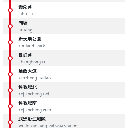
聚湖路
Juhu Lu
湖塘
Hutang
新天地公園
Xintiandi Park
長虹路
Changhong Lu
延政大道
Yanzheng Dadao
科教城北
Kejiaocheng Bei
科教城南
Kejiaocheng Nan
武進沿江城際
Wujin Yanjiang Railway Station