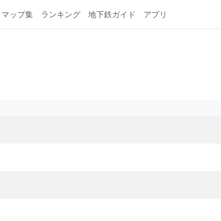
マップ集
ランキング
地下鉄ガイド
アプリ
概要