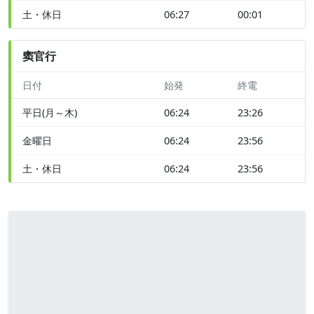
土・休日
06:27
00:01
窦官行
日付
始発
終電
平日(月～木)
06:24
23:26
金曜日
06:24
23:56
土・休日
06:24
23:56