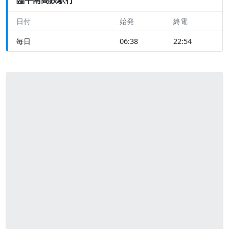
日付
始発
終電
毎日
06:38
22:54