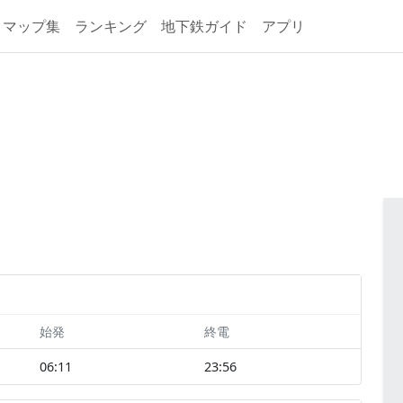
マップ集
ランキング
地下鉄ガイド
アプリ
始発
終電
06:11
23:56