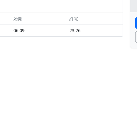
始発
終電
06:09
23:26