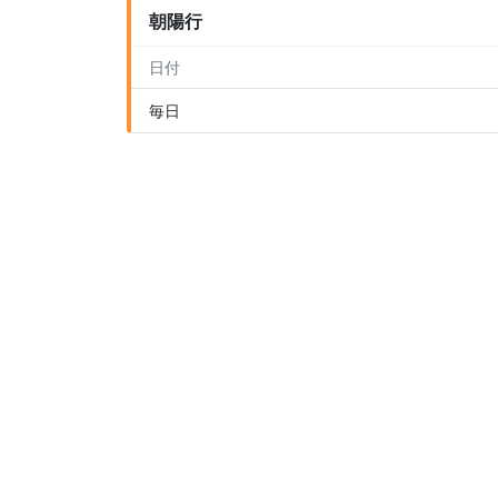
朝陽行
日付
毎日