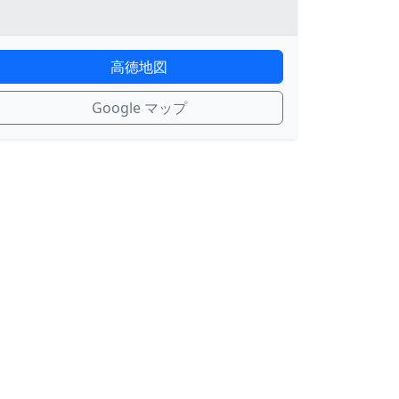
高徳地図
Google マップ