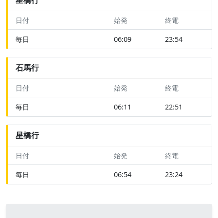
日付
始発
終電
毎日
06:09
23:54
石馬行
日付
始発
終電
毎日
06:11
22:51
星橋行
日付
始発
終電
毎日
06:54
23:24