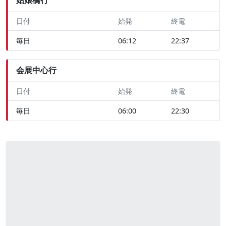
日付
始発
終電
毎日
06:12
22:37
会展中心行
日付
始発
終電
毎日
06:00
22:30