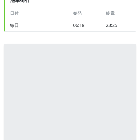
日付
始発
終電
毎日
06:18
23:25