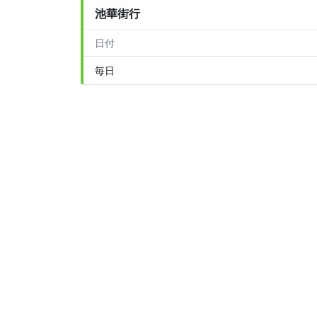
池華街行
日付
毎日