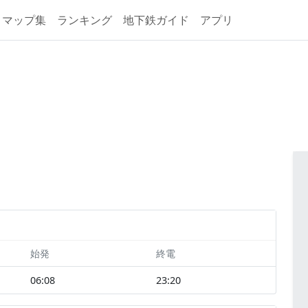
マップ集
ランキング
地下鉄ガイド
アプリ
始発
終電
06:08
23:20