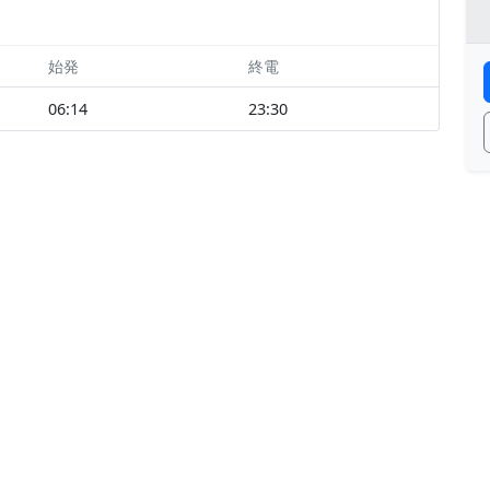
始発
終電
06:14
23:30