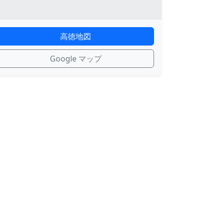
高徳地図
Google マップ