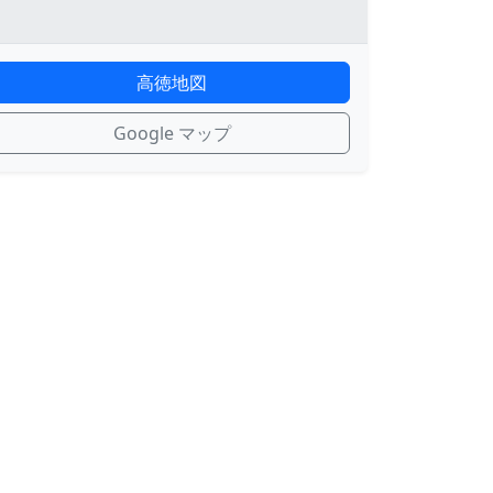
高徳地図
Google マップ