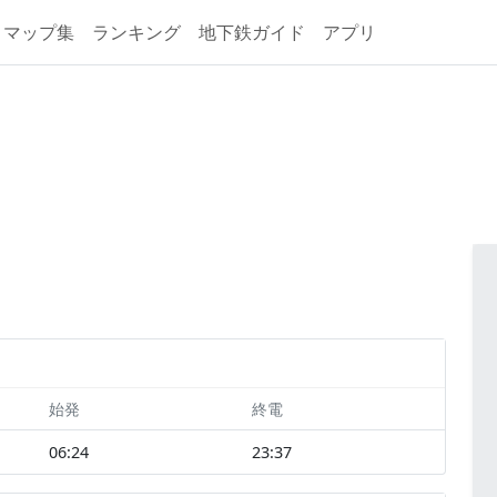
マップ集
ランキング
地下鉄ガイド
アプリ
始発
終電
06:24
23:37