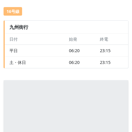
16号線
九州街行
日付
始発
終電
平日
06:20
23:15
土・休日
06:20
23:15