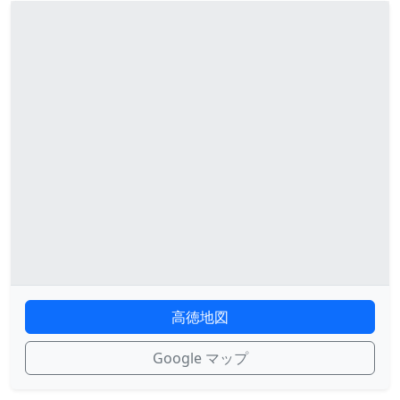
高徳地図
Google マップ