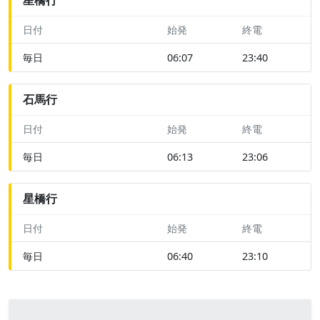
日付
始発
終電
毎日
06:07
23:40
石馬行
日付
始発
終電
毎日
06:13
23:06
星橋行
日付
始発
終電
毎日
06:40
23:10