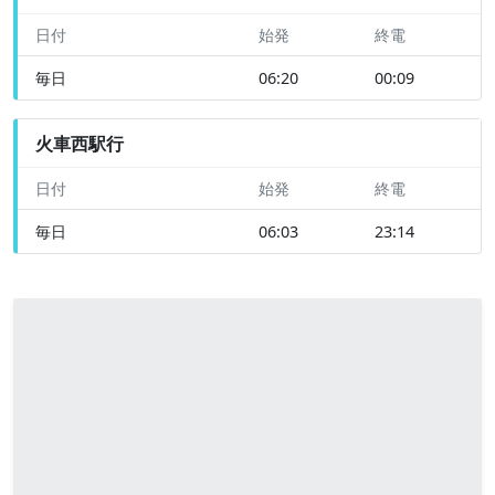
日付
始発
終電
毎日
06:20
00:09
火車西駅行
日付
始発
終電
毎日
06:03
23:14