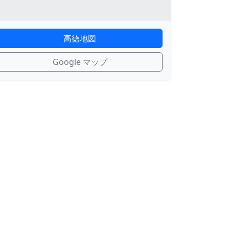
高徳地図
Google マップ