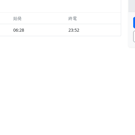
始発
終電
06:28
23:52