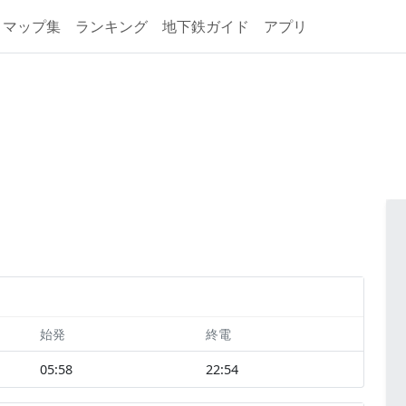
マップ集
ランキング
地下鉄ガイド
アプリ
始発
終電
05:58
22:54