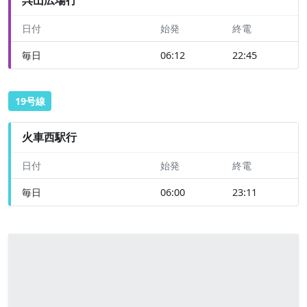
日付
始発
終電
毎日
06:12
22:45
19号線
火車西駅行
日付
始発
終電
毎日
06:00
23:11