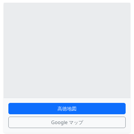
高徳地図
Google マップ