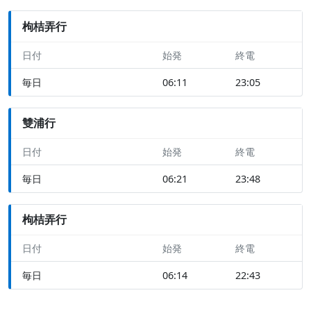
枸桔弄行
日付
始発
終電
毎日
06:11
23:05
雙浦行
日付
始発
終電
毎日
06:21
23:48
枸桔弄行
日付
始発
終電
毎日
06:14
22:43