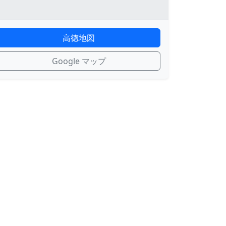
高徳地図
Google マップ