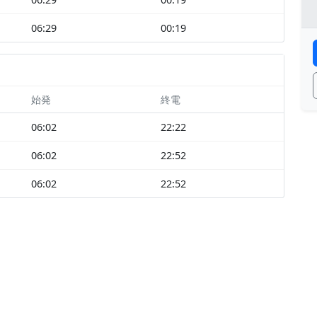
06:29
00:19
始発
終電
06:02
22:22
06:02
22:52
06:02
22:52