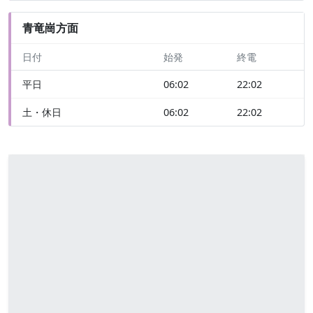
青竜崗方面
日付
始発
終電
平日
06:02
22:02
土・休日
06:02
22:02