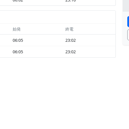
始発
終電
06:05
23:02
06:05
23:02