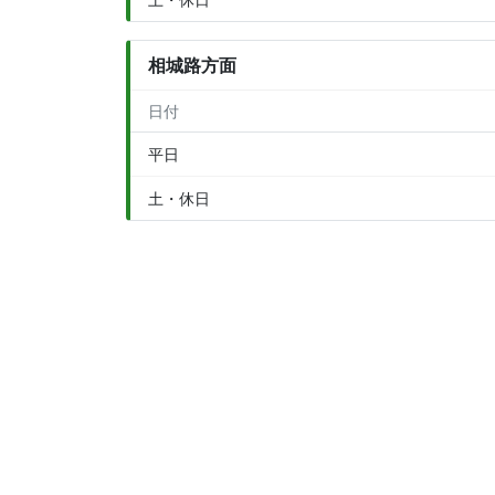
相城路方面
日付
平日
土・休日