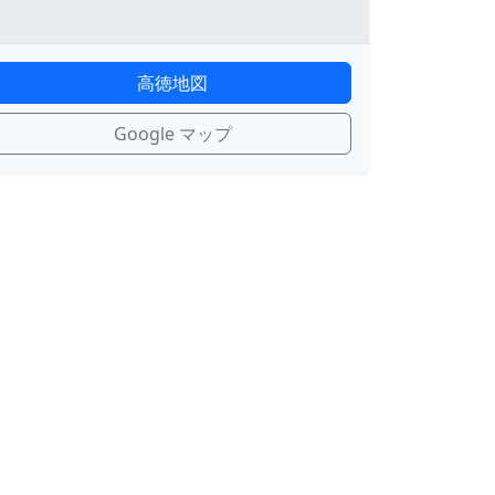
高徳地図
Google マップ