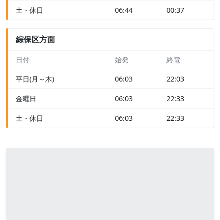
土・休日
06:44
00:37
綜保区方面
日付
始発
終電
平日(月～木)
06:03
22:03
金曜日
06:03
22:33
土・休日
06:03
22:33