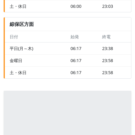
土・休日
06:00
23:03
綜保区方面
日付
始発
終電
平日(月～木)
06:17
23:38
金曜日
06:17
23:58
土・休日
06:17
23:58