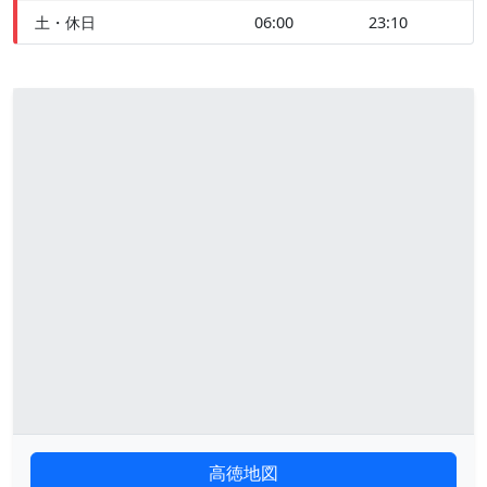
土・休日
06:00
23:10
高徳地図