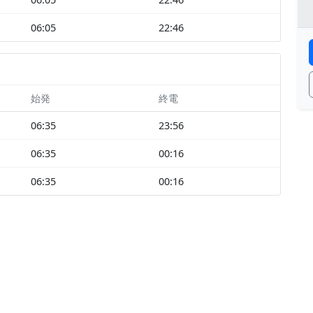
06:05
22:46
始発
終電
06:35
23:56
06:35
00:16
06:35
00:16