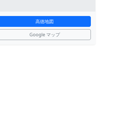
高徳地図
Google マップ