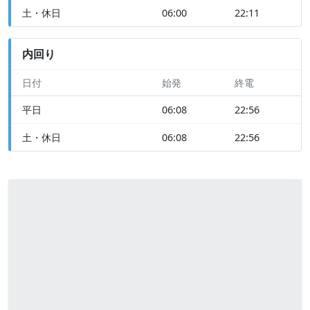
土・休日
06:00
22:11
内回り
日付
始発
終電
平日
06:08
22:56
土・休日
06:08
22:56