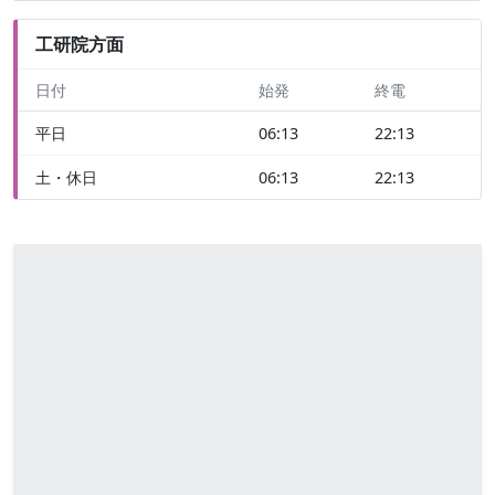
工研院方面
日付
始発
終電
平日
06:13
22:13
土・休日
06:13
22:13