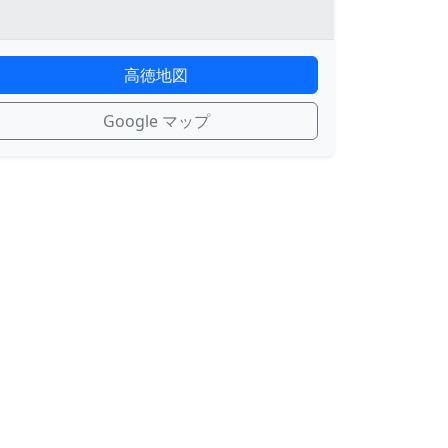
高徳地図
Google マップ