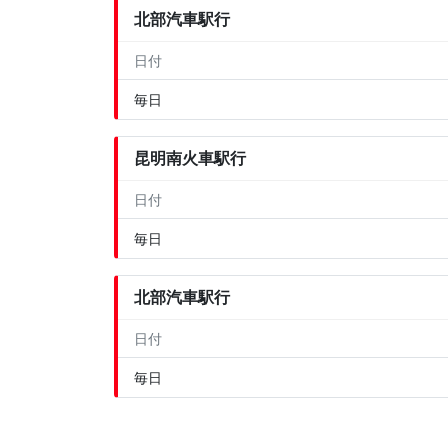
北部汽車駅行
日付
毎日
昆明南火車駅行
日付
毎日
北部汽車駅行
日付
毎日