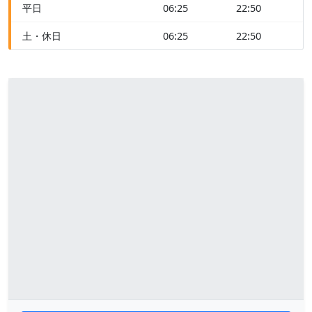
平日
06:25
22:50
土・休日
06:25
22:50