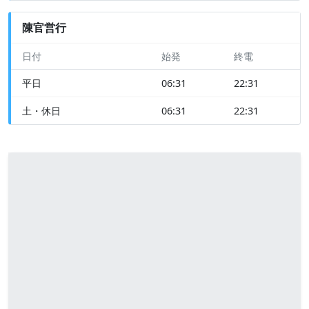
陳官営行
日付
始発
終電
平日
06:31
22:31
土・休日
06:31
22:31