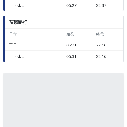
土・休日
06:27
22:37
苗嶺路行
日付
始発
終電
平日
06:31
22:16
土・休日
06:31
22:16