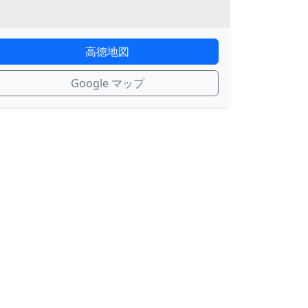
高徳地図
Google マップ