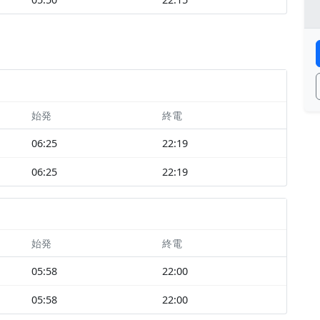
始発
終電
06:25
22:19
06:25
22:19
始発
終電
05:58
22:00
05:58
22:00