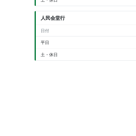
人民会堂行
日付
平日
土・休日