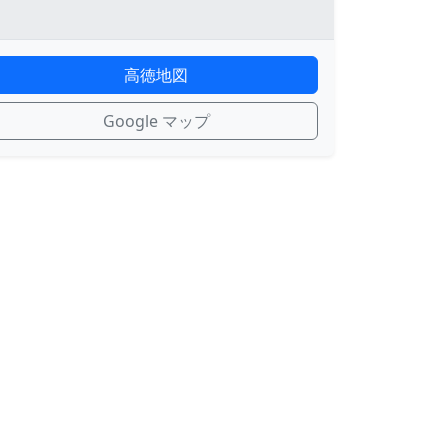
高徳地図
Google マップ