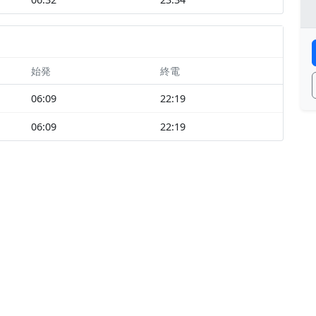
始発
終電
06:09
22:19
06:09
22:19