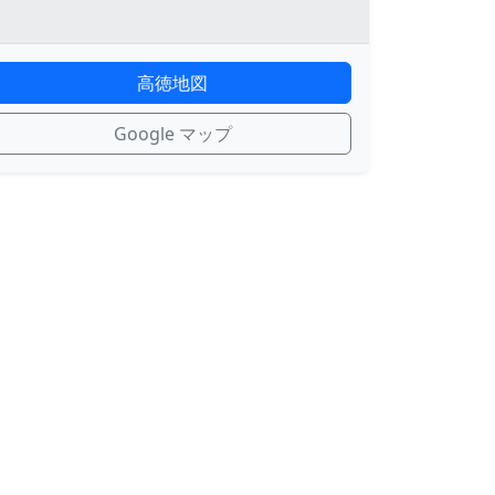
高徳地図
Google マップ