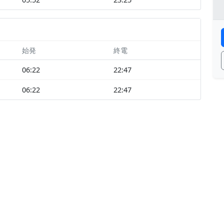
始発
終電
06:22
22:47
06:22
22:47