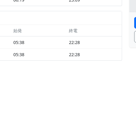
始発
終電
05:38
22:28
05:38
22:28