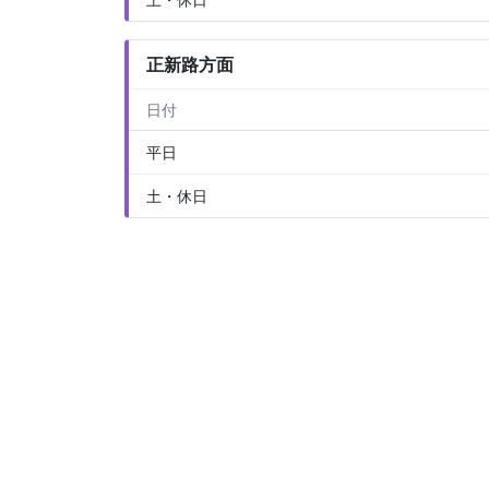
正新路方面
日付
平日
土・休日