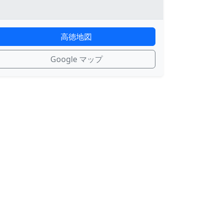
高徳地図
Google マップ