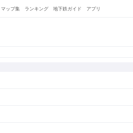
マップ集
ランキング
地下鉄ガイド
アプリ