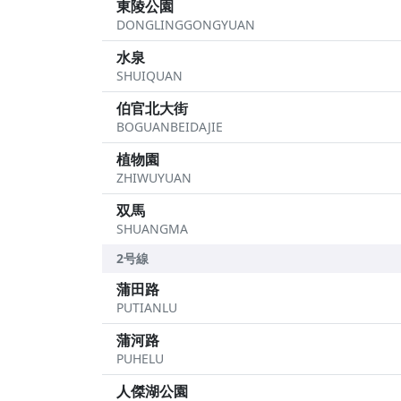
東陵公園
DONGLINGGONGYUAN
水泉
SHUIQUAN
伯官北大街
BOGUANBEIDAJIE
植物園
ZHIWUYUAN
双馬
SHUANGMA
2号線
蒲田路
PUTIANLU
蒲河路
PUHELU
人傑湖公園