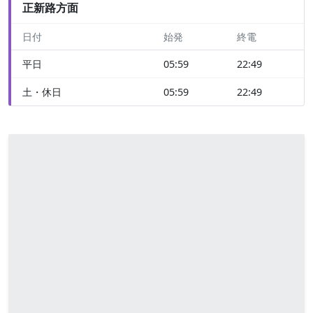
正新路方面
日付
始発
終電
平日
05:59
22:49
土・休日
05:59
22:49