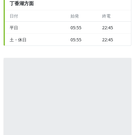
丁香湖方面
日付
始発
終電
平日
05:55
22:45
土・休日
05:55
22:45