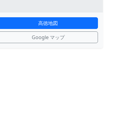
高徳地図
Google マップ