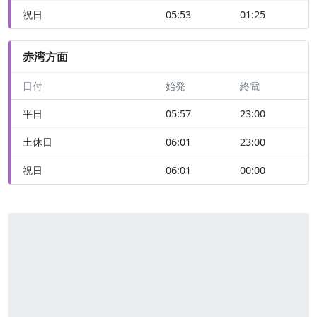
祝日
05:53
01:25
赤湾方面
日付
始発
終電
平日
05:57
23:00
土休日
06:01
23:00
祝日
06:01
00:00